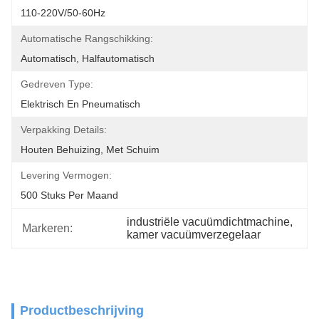
110-220V/50-60Hz
Automatische Rangschikking:
Automatisch, Halfautomatisch
Gedreven Type:
Elektrisch En Pneumatisch
Verpakking Details:
Houten Behuizing, Met Schuim
Levering Vermogen:
500 Stuks Per Maand
industriële vacuümdichtmachine
, 
Markeren:
kamer vacuümverzegelaar
Productbeschrijving