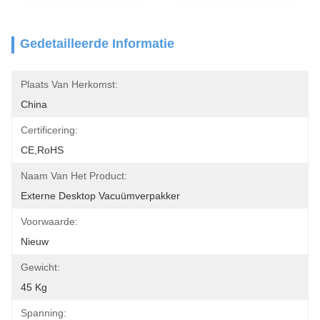
Gedetailleerde Informatie
Plaats Van Herkomst:
China
Certificering:
CE,RoHS
Naam Van Het Product:
Externe Desktop Vacuümverpakker
Voorwaarde:
Nieuw
Gewicht:
45 Kg
Spanning: