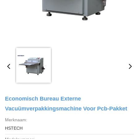
Economisch Bureau Externe
Vacuümverpakkingsmachine Voor Pcb-Pakket
Merknaam:
HSTECH