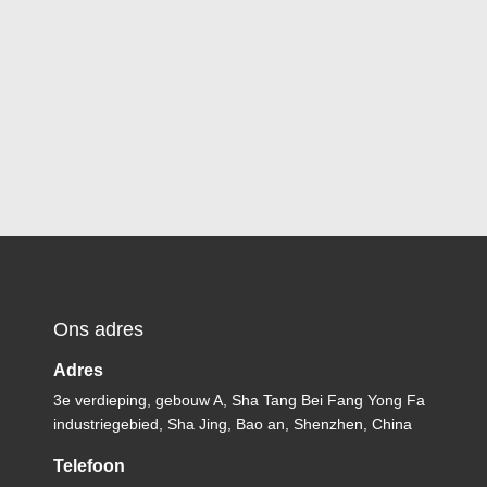
Ons adres
Adres
3e verdieping, gebouw A, Sha Tang Bei Fang Yong Fa
industriegebied, Sha Jing, Bao an, Shenzhen, China
Telefoon