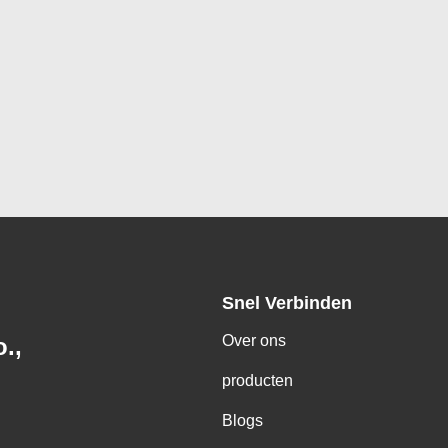
Snel Verbinden
Over ons
.,
producten
Blogs