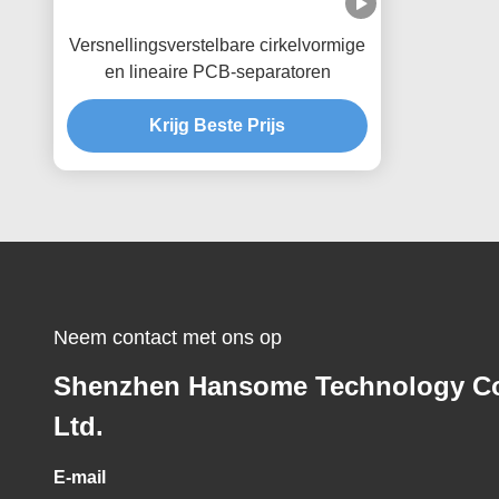
Versnellingsverstelbare cirkelvormige
en lineaire PCB-separatoren
Krijg Beste Prijs
Neem contact met ons op
Shenzhen Hansome Technology Co
Ltd.
E-mail