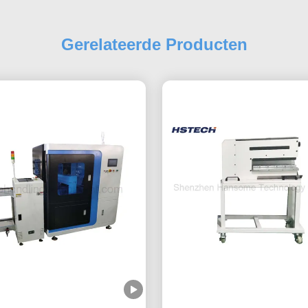
Gerelateerde Producten