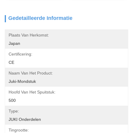
Gedetailleerde Informatie
Plaats Van Herkomst:
Japan
Certificering:
CE
Naam Van Het Product:
Juki-Mondstuk
Hoofd Van Het Spuitstuk:
500
Type:
JUKI Onderdelen
Tingrootte: