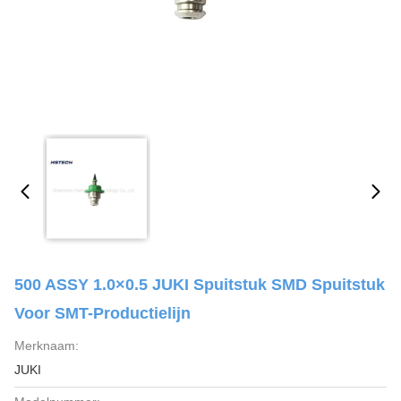
500 ASSY 1.0×0.5 JUKI Spuitstuk SMD Spuitstuk
Voor SMT-Productielijn
Merknaam:
JUKI