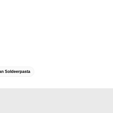
an Soldeerpasta