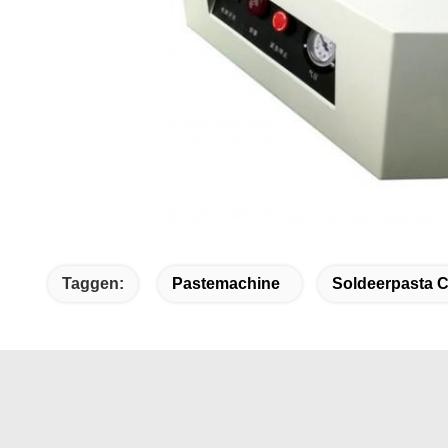
Taggen:
Pastemachine
Soldeerpasta 