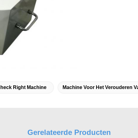
Check Right Machine
Machine Voor Het Verouderen V
Gerelateerde Producten