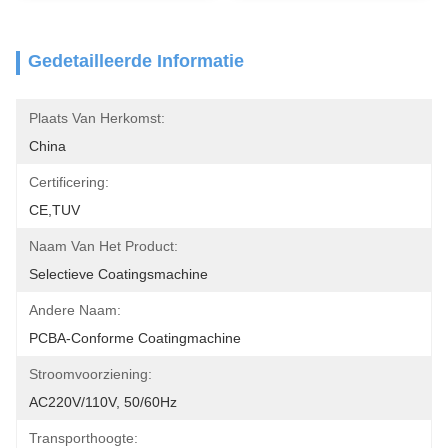
Gedetailleerde Informatie
Plaats Van Herkomst:
China
Certificering:
CE,TUV
Naam Van Het Product:
Selectieve Coatingsmachine
Andere Naam:
PCBA-Conforme Coatingmachine
Stroomvoorziening:
AC220V/110V, 50/60Hz
Transporthoogte: