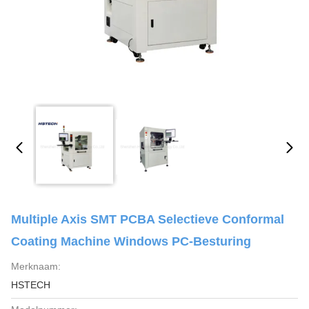
Multiple Axis SMT PCBA Selectieve Conformal
Coating Machine Windows PC-Besturing
Merknaam:
HSTECH