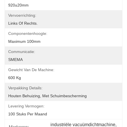
920±20mm
Vervoerrichting:
Links Of Rechts.
Componentenhoogte:
Maximum 100mm
Communicatie:
SMEMA
Gewicht Van De Machine:
600 Kg
Verpakking Details:
Houten Behuizing, Met Schuimbescherming
Levering Vermogen:
100 Stuks Per Maand
industriële vacuümdichtmachine
, 