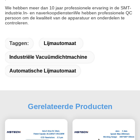
We hebben meer dan 10 jaar professionele ervaring in de SMT-
industrie.In- en naverkoopdienstenWe hebben professionele QC
persoon om de kwaliteit van de apparatuur en onderdelen te
controleren.
Taggen:
Lijmautomaat
Industriële Vacuümdichtmachine
Automatische Lijmautomaat
Gerelateerde Producten