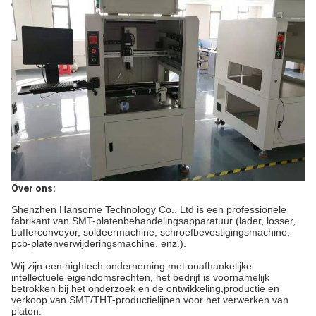
Over ons:
Shenzhen Hansome Technology Co., Ltd is een professionele
fabrikant van SMT-platenbehandelingsapparatuur (lader, losser,
bufferconveyor, soldeermachine, schroefbevestigingsmachine,
pcb-platenverwijderingsmachine, enz.).
Wij zijn een hightech onderneming met onafhankelijke
intellectuele eigendomsrechten, het bedrijf is voornamelijk
betrokken bij het onderzoek en de ontwikkeling,productie en
verkoop van SMT/THT-productielijnen voor het verwerken van
platen.